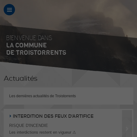
BIENVENUE DANS
LA COMMUNE
DE TROISTORRENTS
Actualités
Les dernières actualités de Troistorrents
INTERDITION DES FEUX D'ARTIFICE
RISQUE D'INCENDIE
Les interdictions restent en vigueur ⚠