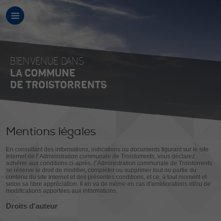
BIENVENUE DANS
LA COMMUNE
DE TROISTORRENTS
Mentions légales
En consultant des informations, indications ou documents figurant sur le site
Internet de
l' Administration communale de Troistorrents
, vous déclarez
adhérer aux conditions ci-après.
l' Administration communale de Troistorrents
se réserve le droit de modifier, compléter ou supprimer tout ou partie du
contenu du site Internet et des présentes conditions, et ce, à tout moment et
selon sa libre appréciation. Il en va de même en cas d'améliorations et/ou de
modifications apportées aux informations.
Droits d'auteur