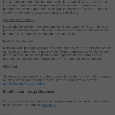
Les données personnelles que nous collectons sont utilisées dans le but de
vous fournir des informations pertinentes, d'améliorer nos services, de
personnaliser votre expérience, et de vous contacter si nécessaire. Nous ne
vendons ni ne louons jamais vos données à des tiers.
Sécurité des Données
La sécurité de vos données personnelles est notre priorité. Nous mettons en
place des mesures de sécurité pour protéger vos données contre tout accès
non autorisé, la perte, la divulgation ou la modification.
Partage des Données
Nous pouvons partager vos données personnelles avec des tiers lorsque cela
est nécessaire pour fournir nos services. Cependant, nous ne le faisons que
dans le respect des lois applicables sur la protection des données et en
prenant des mesures pour garantir que vos données restent sécurisées.
Général
Si vous avez des questions ou des commentaires sur nos informations légales
ou sur la protection des données, veuillez nous contacter à l'adresse
administration@troistorrents.ch
.
Modification des préférences
Vous pouvez à tout moment modifier vos préférences concernant les cookies
du site en vous rendant sur
cette page
.