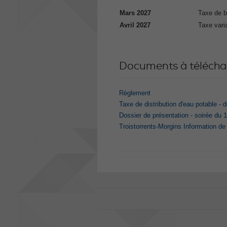
Mars 2027
Taxe de 
Avril 2027
Taxe vari
Documents à télécha
Règlement
Taxe de distribution d'eau potable - 
Dossier de présentation - soirée du 
Troistorrents-Morgins Information d