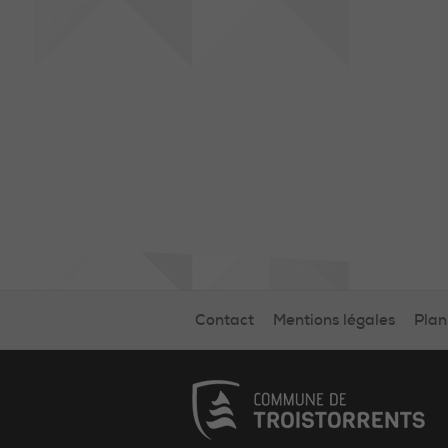
Contact
Mentions légales
Plan