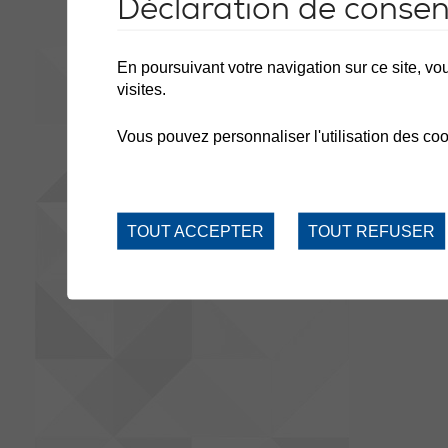
Déclaration de conse
En poursuivant votre navigation sur ce site, vou
visites.
Vous pouvez personnaliser l'utilisation des coo
TOUT ACCEPTER
TOUT REFUSER