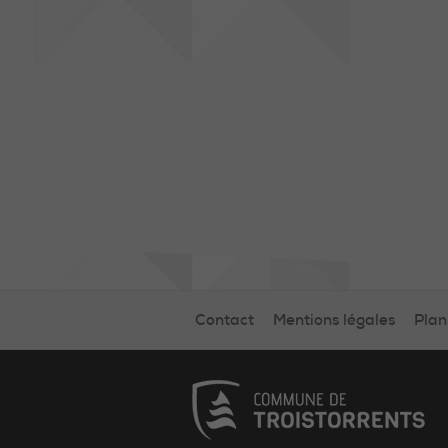
Contact
Mentions légales
Plan