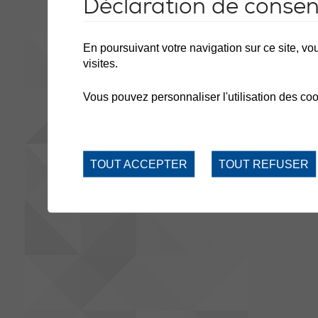
Déclaration de conse
En poursuivant votre navigation sur ce site, vou
visites.
Vous pouvez personnaliser l'utilisation des coo
TOUT ACCEPTER
TOUT REFUSER