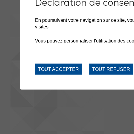
Déclaration de conse
En poursuivant votre navigation sur ce site, vou
visites.
Vous pouvez personnaliser l'utilisation des coo
TOUT ACCEPTER
TOUT REFUSER