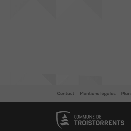
Contact
Mentions légales
Plan