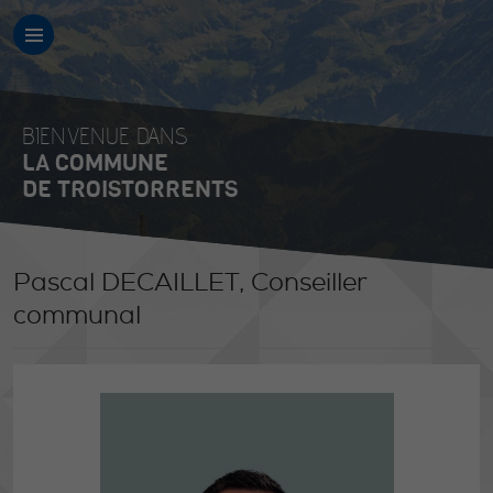
BIENVENUE DANS
LA COMMUNE
DE TROISTORRENTS
Pascal DECAILLET, Conseiller
communal