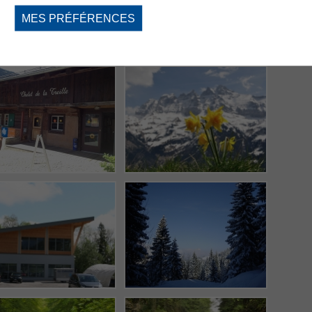
MES PRÉFÉRENCES