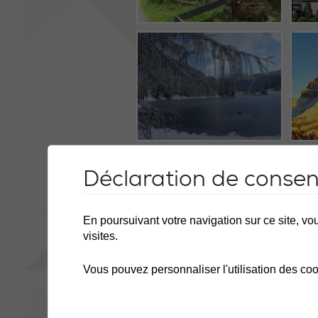
Déclaration de conse
En poursuivant votre navigation sur ce site, vou
visites.
Vous pouvez personnaliser l'utilisation des coo