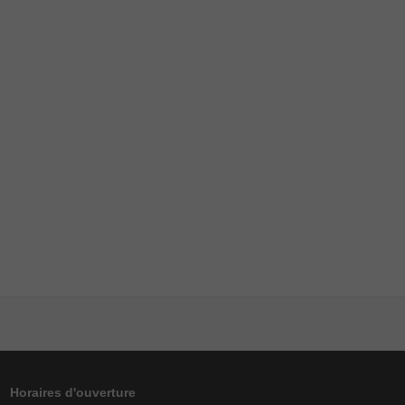
Horaires d'ouverture