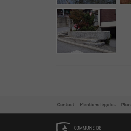
Contact
Mentions légales
Plan