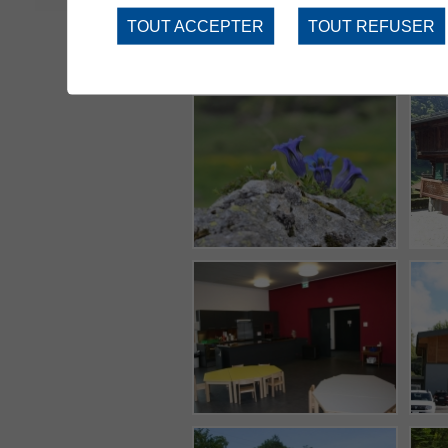
TOUT ACCEPTER
TOUT REFUSER