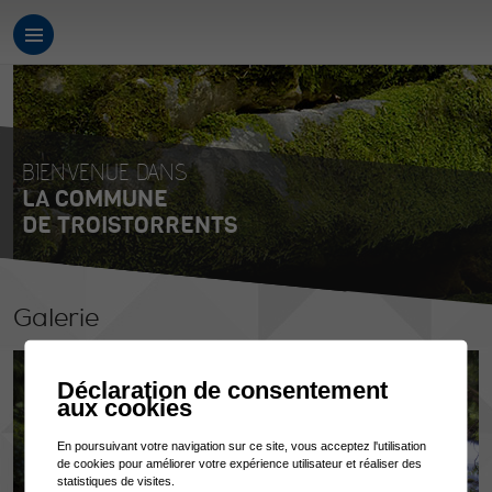
BIENVENUE DANS
LA COMMUNE
DE TROISTORRENTS
Galerie
Déclaration de consentement
aux cookies
En poursuivant votre navigation sur ce site, vous acceptez l'utilisation
de cookies pour améliorer votre expérience utilisateur et réaliser des
statistiques de visites.