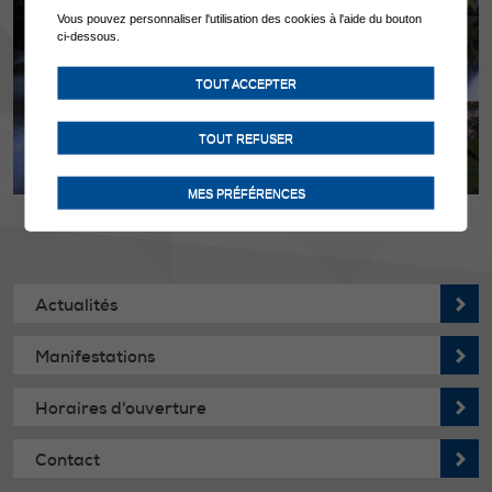
Vous pouvez personnaliser l'utilisation des cookies à l'aide du bouton
ci-dessous.
TOUT ACCEPTER
TOUT REFUSER
MES PRÉFÉRENCES
Actualités
Manifestations
Horaires d'ouverture
Contact