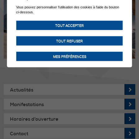
Vous pouvez personnaliser l'utilisation des cookies à l'aide du bouton
ci-dessous.
TOUT ACCEPTER
TOUT REFUSER
MES PRÉFÉRENCES
Actualités
Manifestations
Horaires d'ouverture
Contact