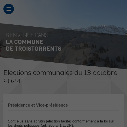
BIENVENUE DANS
LA COMMUNE
DE TROISTORRENTS
Elections communales du 13 octobre
2024
Présidence et Vice-présidence
Sont élus sans scrutin (élection tacite) conformément à la loi sur
les droits politiques (art. 205 al.1 LcDP):