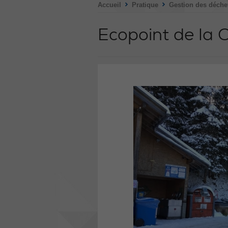
>
>
Accueil
Pratique
Gestion des déche
Ecopoint de la 