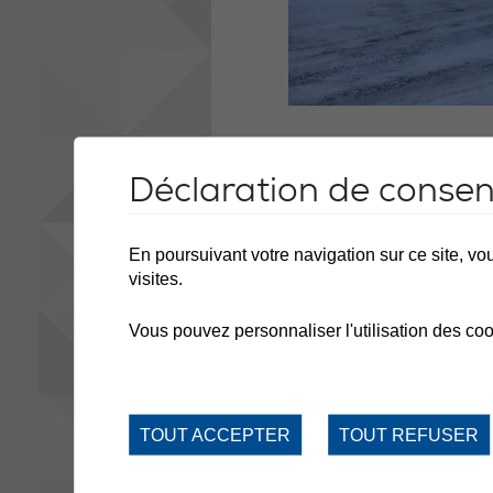
Déclaration de conse
En poursuivant votre navigation sur ce site, vou
visites.
Vous pouvez personnaliser l'utilisation des coo
TOUT ACCEPTER
TOUT REFUSER