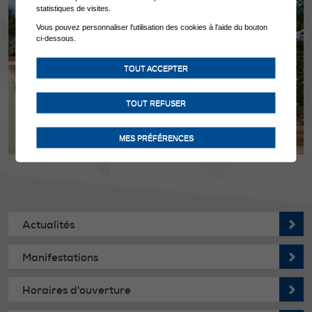
statistiques de visites.
Vous pouvez personnaliser l'utilisation des cookies à l'aide du bouton
ci-dessous.
TOUT ACCEPTER
TOUT REFUSER
MES PRÉFÉRENCES
Actualités
Manifestations
Horaires d'ouverture