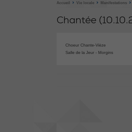
>
>
Accueil
Vie locale
Manifestations
Chantée
(10.10
Choeur Chante-Vièze
Salle de la Jeur - Morgins