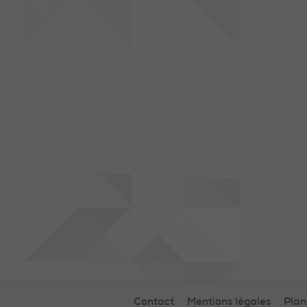
Contact
Mentions légales
Plan