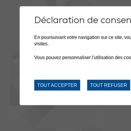
Déclaration de conse
En poursuivant votre navigation sur ce site, vou
visites.
Vous pouvez personnaliser l'utilisation des coo
TOUT ACCEPTER
TOUT REFUSER